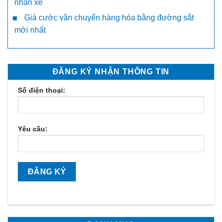
nhận xe
Giá cước vận chuyển hàng hóa bằng đường sắt
mới nhất
ĐĂNG KÝ NHẬN THÔNG TIN
Số điện thoại:
Yêu cầu: