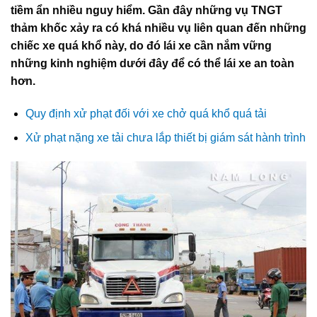
tiềm ẩn nhiều nguy hiểm. Gần đây những vụ TNGT
thảm khốc xảy ra có khá nhiều vụ liên quan đến những
chiếc xe quá khổ này, do đó lái xe cần nắm vững
những kinh nghiệm dưới đây để có thể lái xe an toàn
hơn.
Quy định xử phạt đối với xe chở quá khổ quá tải
Xử phạt nặng xe tải chưa lắp thiết bị giám sát hành trình