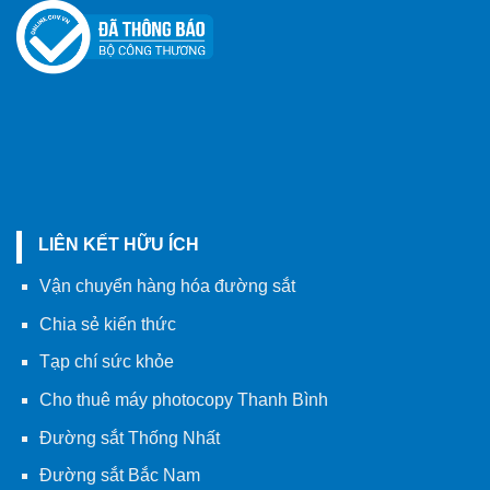
LIÊN KẾT HỮU ÍCH
Vận chuyển hàng hóa đường sắt
Chia sẻ kiến thức
Tạp chí sức khỏe
Cho thuê máy photocopy Thanh Bình
Đường sắt Thống Nhất
Đường sắt Bắc Nam