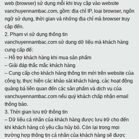
web (browser) sử dụng mỗi khi truy cập vào website
vanchuyennambac.com, gồm: địa chỉ IP, loại browser, ngôn
ngữ sử dụng, thời gian và những địa chỉ mà browser truy
cập đến.
2. Phạm vi sử dụng thông tin
vanchuyennambac.com sử dụng dữ liệu mà khách hàng
cung cấp để:
– Hỗ trợ khách hàng khi mua sản phẩm
– Giải đáp thắc mắc khách hàng
– Cung cấp cho khách hàng thông tin mới trên website của
công ty, thực hiện các khảo sát khách hàng, các hoạt động
quảng bá liên quan đến các sản phẩm và dịch vụ của
vanchuyennambac.com nếu quý khách chấp nhận email
thông báo.
3. Thời gian lưu trữ thông tin
– Dữ liệu cá nhân của khách hàng được lưu trữ cho đến
khi khách hàng có yêu cầu hủy bỏ. Còn lại trong mọi
trường hợp thông tin cá nhân của khách hàng sẽ được