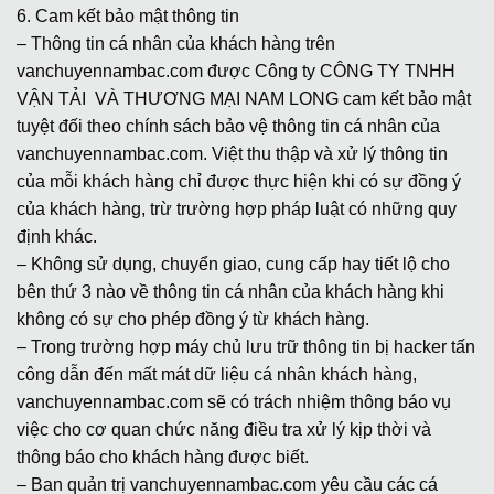
6. Cam kết bảo mật thông tin
– Thông tin cá nhân của khách hàng trên
vanchuyennambac.com được Công ty CÔNG TY TNHH
VẬN TẢI VÀ THƯƠNG MẠI NAM LONG cam kết bảo mật
tuyệt đối theo chính sách bảo vệ thông tin cá nhân của
vanchuyennambac.com. Việt thu thập và xử lý thông tin
của mỗi khách hàng chỉ được thực hiện khi có sự đồng ý
của khách hàng, trừ trường hợp pháp luật có những quy
định khác.
– Không sử dụng, chuyển giao, cung cấp hay tiết lộ cho
bên thứ 3 nào về thông tin cá nhân của khách hàng khi
không có sự cho phép đồng ý từ khách hàng.
– Trong trường hợp máy chủ lưu trữ thông tin bị hacker tấn
công dẫn đến mất mát dữ liệu cá nhân khách hàng,
vanchuyennambac.com sẽ có trách nhiệm thông báo vụ
việc cho cơ quan chức năng điều tra xử lý kịp thời và
thông báo cho khách hàng được biết.
– Ban quản trị vanchuyennambac.com yêu cầu các cá