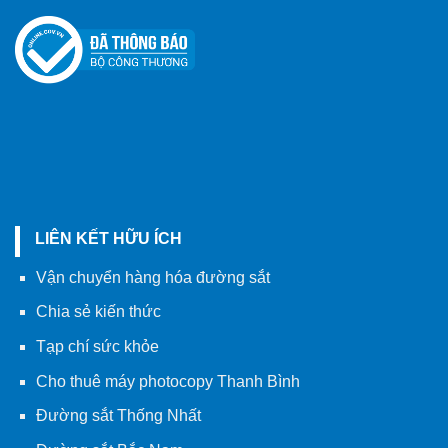
LIÊN KẾT HỮU ÍCH
Vận chuyển hàng hóa đường sắt
Chia sẻ kiến thức
Tạp chí sức khỏe
Cho thuê máy photocopy Thanh Bình
Đường sắt Thống Nhất