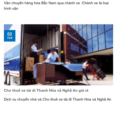
Vận chuyển hàng hóa Bắc Nam qua chành xe :Chành xe là loại
hình vận
02
Th9
Cho thuê xe tải đi Thanh Hóa và Nghệ An giá rẻ
Dịch vụ chuyển nhà và Cho thuê xe tải đi Thanh Hóa và Nghệ An