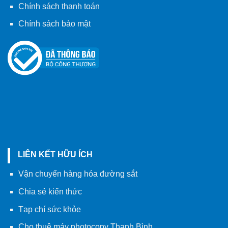
Chính sách thanh toán
Chính sách bảo mật
LIÊN KẾT HỮU ÍCH
Vận chuyển hàng hóa đường sắt
Chia sẻ kiến thức
Tạp chí sức khỏe
Cho thuê máy photocopy Thanh Bình