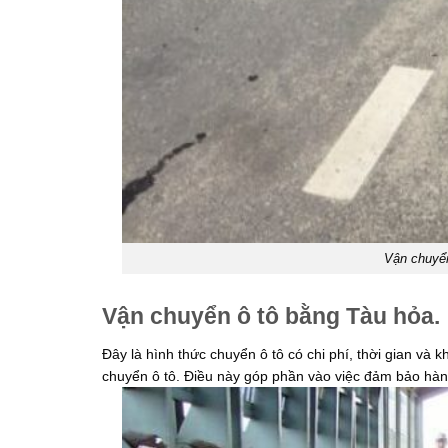
Vận chuyển
Vận chuyển ô tô bằng Tàu hỏa.
Đây là hình thức chuyển ô tô có chi phí, thời gian và
chuyển ô tô. Điều này góp phần vào việc đảm bảo hàn