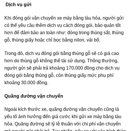
Dịch vụ gửi
Khi đóng gói vận chuyển xe máy bằng tàu hỏa, người gửi
có thể yêu cầu thêm dịch vụ cách đóng gói, bảo quản tốt
hơn để đảm bảo an toàn như: đóng trong thùng sắt, thùng
gỗ, thùng giấy hoặc chỉ bọc bằng nilon, vải bố.
Trong đó, dịch vụ đóng gói bằng thùng gỗ sẽ có giá cao
hơn do thùng gỗ không thể tái sử dụng. Thông thường,
người gửi sẽ phải trả khoảng 170.000 đồng cho dịch vụ
đóng gói bằng thùng gỗ, còn thùng giấy mức phụ phí
khoảng 30.000 đồng.
Quãng đường vận chuyển
Ngoài kích thước xe, quãng đường vận chuyển cũng là
yếu tố ảnh hưởng đến giá cước khi gửi xe máy bằng tàu
hỏa. Quãng đường sẽ tỷ lệ thuận với chi phí vận chuyển