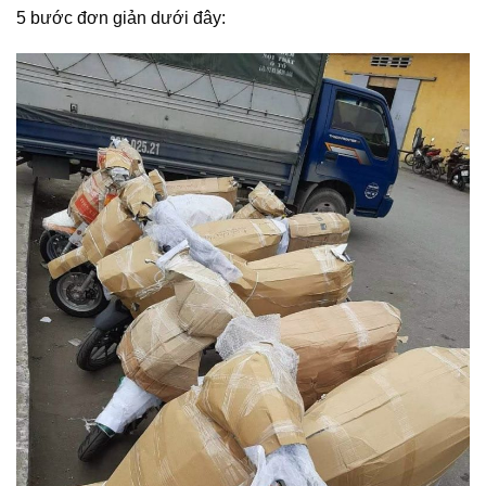
5 bước đơn giản dưới đây: