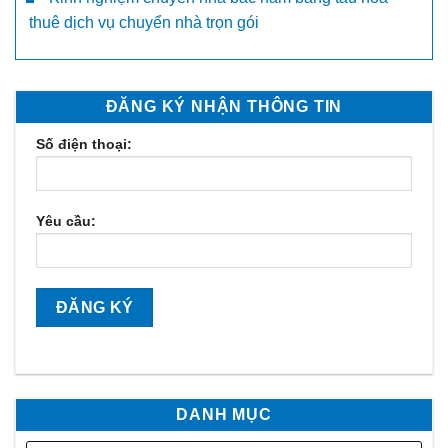
thuê dịch vụ chuyển nhà trọn gói
ĐĂNG KÝ NHẬN THÔNG TIN
Số điện thoại:
Yêu cầu:
DANH MỤC