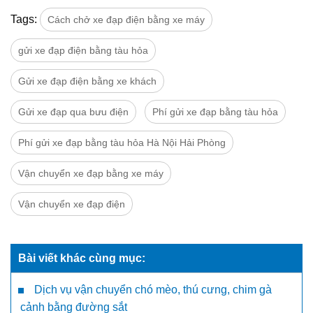
Tags:
Cách chở xe đạp điện bằng xe máy
gửi xe đạp điện bằng tàu hỏa
Gửi xe đạp điện bằng xe khách
Gửi xe đạp qua bưu điện
Phí gửi xe đạp bằng tàu hỏa
Phí gửi xe đạp bằng tàu hỏa Hà Nội Hải Phòng
Vận chuyển xe đạp bằng xe máy
Vận chuyển xe đạp điện
Bài viết khác cùng mục:
Dịch vụ vận chuyển chó mèo, thú cưng, chim gà
cảnh bằng đường sắt