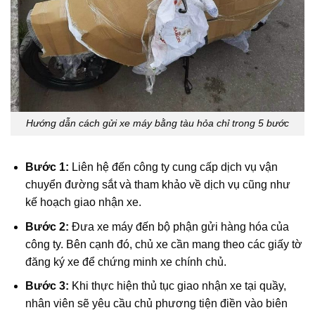
Hướng dẫn cách gửi xe máy bằng tàu hỏa chỉ trong 5 bước
Bước 1:
Liên hệ đến công ty cung cấp dịch vụ vận
chuyển đường sắt và tham khảo về dịch vụ cũng như
kế hoạch giao nhận xe.
Bước 2:
Đưa xe máy đến bộ phận gửi hàng hóa của
công ty. Bên cạnh đó, chủ xe cần mang theo các giấy tờ
đăng ký xe để chứng minh xe chính chủ.
Bước 3:
Khi thực hiện thủ tục giao nhận xe tại quầy,
nhân viên sẽ yêu cầu chủ phương tiện điền vào biên