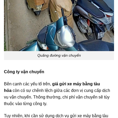
Quãng đường vận chuyển
Công ty vận chuyển
Bên cạnh các yếu tố trên,
giá gửi xe máy bằng tàu
hỏa
còn có sự chênh lệch giữa các đơn vị cung cấp dịch
vụ vận chuyển. Thông thường, chi phí vận chuyển sẽ tùy
thuộc vào từng công ty.
Tuy nhiên, khi cần sử dụng dịch vụ gửi xe máy bằng tàu