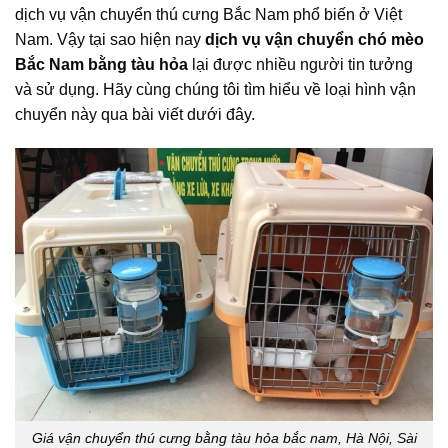
dịch vụ vận chuyển thú cưng Bắc Nam phổ biến ở Việt
Nam. Vậy tại sao hiện nay
dịch vụ vận chuyển chó mèo
Bắc Nam bằng tàu hỏa
lại được nhiều người tin tưởng
và sử dụng. Hãy cùng chúng tôi tìm hiểu về loại hình vận
chuyển này qua bài viết dưới đây.
Giá vận chuyển thú cưng bằng tàu hỏa bắc nam, Hà Nội, Sài