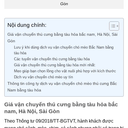
Gòn
Nội dung chính:
Giá vận chuyển thú cưng bằng tàu hỏa bắc nam, Hà Nội, Sài
Gòn
Lưu ý khi dùng dịch vụ vận chuyển chó mèo Bắc Nam bằng
tàu hỏa
Các tuyến vận chuyển thú cưng bằng tàu hỏa
Giá vận chuyển thú cưng bằng tàu hỏa mới nhất:
Mẹo giúp bạn chọn lồng cho vật nuôi phù hợp với kích thước
Dịch vụ vận chuyển chó mèo uy tín
Thông tin công ty dịch vụ vận chuyển chó mèo thú cưng Bắc
Nam bằng tàu hỏa
Giá vận chuyển thú cưng bằng tàu hỏa bắc
nam, Hà Nội, Sài Gòn
Theo Thông tư 09/2018/TT-BGTVT, hành khách được