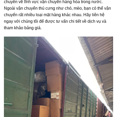
chuyên về lĩnh vực vận chuyển hàng hóa trong nước.
Ngoài vận chuyển thú cưng như chó, mèo, bạn có thể vận
chuyển rất nhiều loại mặt hàng khác nhau. Hãy liên hệ
ngay với chúng tôi để được tư vấn chi tiết về dịch vụ và
tham khảo bảng giá.