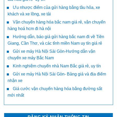
Ưu nhược điểm của gửi hàng bằng tầu hỏa, xe
khách và xe lồng, xe tải
Vận chuyển hàng hóa bắc nam giá rẻ, vận chuyển
hàng hoá hcm đi hà nội
Hướng dẫn, báo giá gửi hàng bắc nam đi về Tiền
Giang, Cần Thơ, và các tỉnh miền Nam uy tín giá rẻ
Gửi xe máy Hà Nội Sài Gòn-Hướng dẫn vận
chuyển xe máy Bắc Nam
Kinh nghiệm chuyển nhà Nam Bắc giá rẻ, uy tín
Gửi xe máy Hà Nội Sài Gòn- Bảng giá và địa điểm
nhận xe
Giá cước vận chuyển hàng hóa bằng đường sắt
mới nhất