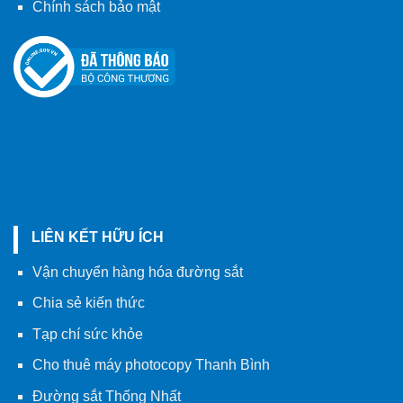
Chính sách bảo mật
LIÊN KẾT HỮU ÍCH
Vận chuyển hàng hóa đường sắt
Chia sẻ kiến thức
Tạp chí sức khỏe
Cho thuê máy photocopy Thanh Bình
Đường sắt Thống Nhất