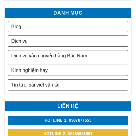
DANH MỤC
Blog
Dịch vụ
Dịch vụ vận chuyển hàng Bắc Nam
Kinh nghiệm hay
Tin tức, bài viết vận tải
LIÊN HỆ
HOTLINE 1: 0987877555
HOTLINE 2: 02485861061