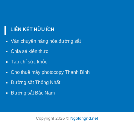
LIÊN KẾT HỮU ÍCH
Vận chuyển hàng hóa đường sắt
Chia sẻ kiến thức
Tạp chí sức khỏe
Cho thuê máy photocopy Thanh Bình
Đường sắt Thống Nhất
Đường sắt Bắc Nam
Copyright 2026 ©
Ngolongnd.net