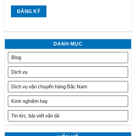
DANH MỤC
Blog
Dịch vụ
Dịch vụ vận chuyển hàng Bắc Nam
Kinh nghiệm hay
Tin tức, bài viết vận tải