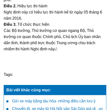
Điều 2.
Hiệu lực thi hành
Nghị định này có hiệu lực thi hành kể từ ngày 05 tháng 6
năm 2016.
Điều 3.
Tổ chức thực hiện
Các Bộ trưởng, Thủ trưởng cơ quan ngang Bộ, Thủ
trưởng cơ quan thuộc Chính phủ, Chủ tịch Ủy ban nhân
dân tỉnh, thành phố trực thuộc Trung ương chịu trách
nhiệm thi hành Nghị định này./.
Tags:
Bài viết khác cùng mục:
Gửi xe máy bằng tàu hỏa- những điều cần lưu ý
Chuyển tô, xe máy từ Hà Nội vào Sài Gòn giá rẻ , uy