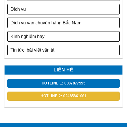
Dịch vụ
Dịch vụ vận chuyển hàng Bắc Nam
Kinh nghiệm hay
Tin tức, bài viết vận tải
LIÊN HỆ
HOTLINE 1: 0987877555
HOTLINE 2: 02485861061