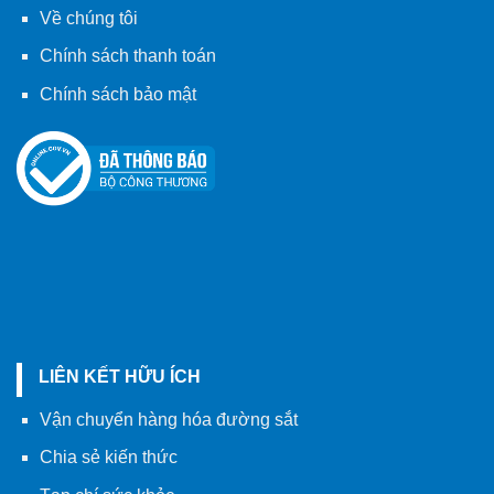
Về chúng tôi
Chính sách thanh toán
Chính sách bảo mật
LIÊN KẾT HỮU ÍCH
Vận chuyển hàng hóa đường sắt
Chia sẻ kiến thức