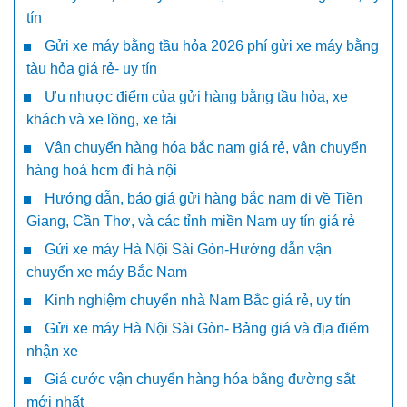
tín
Gửi xe máy bằng tầu hỏa 2026 phí gửi xe máy bằng
tàu hỏa giá rẻ- uy tín
Ưu nhược điểm của gửi hàng bằng tầu hỏa, xe
khách và xe lồng, xe tải
Vận chuyển hàng hóa bắc nam giá rẻ, vận chuyển
hàng hoá hcm đi hà nội
Hướng dẫn, báo giá gửi hàng bắc nam đi về Tiền
Giang, Cần Thơ, và các tỉnh miền Nam uy tín giá rẻ
Gửi xe máy Hà Nội Sài Gòn-Hướng dẫn vận
chuyển xe máy Bắc Nam
Kinh nghiệm chuyển nhà Nam Bắc giá rẻ, uy tín
Gửi xe máy Hà Nội Sài Gòn- Bảng giá và địa điểm
nhận xe
Giá cước vận chuyển hàng hóa bằng đường sắt
mới nhất