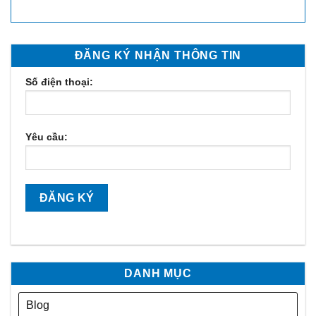
ĐĂNG KÝ NHẬN THÔNG TIN
Số điện thoại:
Yêu cầu:
DANH MỤC
Blog