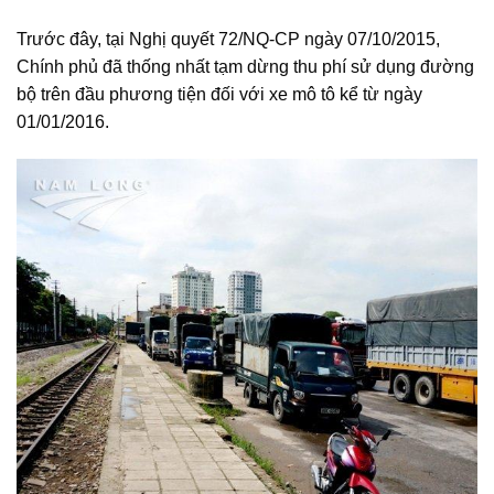
Trước đây, tại Nghị quyết 72/NQ-CP ngày 07/10/2015,
Chính phủ đã thống nhất tạm dừng thu phí sử dụng đường
bộ trên đầu phương tiện đối với xe mô tô kể từ ngày
01/01/2016.