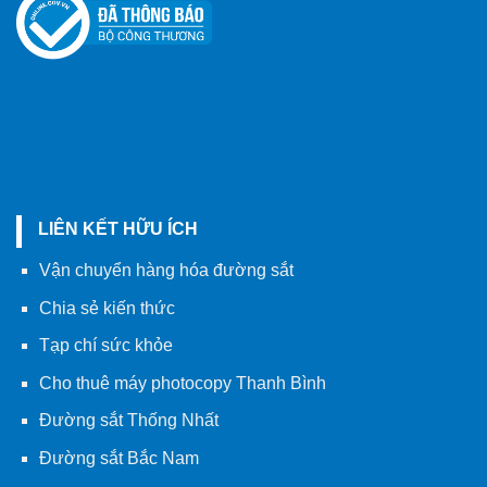
LIÊN KẾT HỮU ÍCH
Vận chuyển hàng hóa đường sắt
Chia sẻ kiến thức
Tạp chí sức khỏe
Cho thuê máy photocopy Thanh Bình
Đường sắt Thống Nhất
Đường sắt Bắc Nam