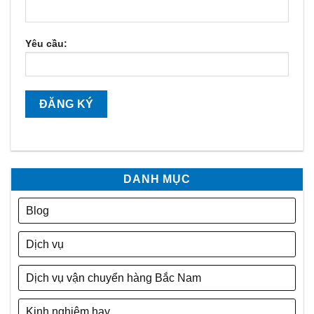
Yêu cầu:
DANH MỤC
Blog
Dịch vụ
Dịch vụ vận chuyển hàng Bắc Nam
Kinh nghiệm hay