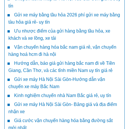
tín
Gửi xe máy bằng tầu hỏa 2026 phí gửi xe máy bằng
tàu hỏa giá rẻ- uy tín
Ưu nhược điểm của gửi hàng bằng tầu hỏa, xe
khách và xe lồng, xe tải
Vận chuyển hàng hóa bắc nam giá rẻ, vận chuyển
hàng hoá hcm đi hà nội
Hướng dẫn, báo giá gửi hàng bắc nam đi về Tiền
Giang, Cần Thơ, và các tỉnh miền Nam uy tín giá rẻ
Gửi xe máy Hà Nội Sài Gòn-Hướng dẫn vận
chuyển xe máy Bắc Nam
Kinh nghiệm chuyển nhà Nam Bắc giá rẻ, uy tín
Gửi xe máy Hà Nội Sài Gòn- Bảng giá và địa điểm
nhận xe
Giá cước vận chuyển hàng hóa bằng đường sắt
mới nhất