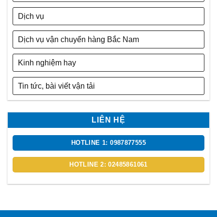
Dịch vụ
Dịch vụ vận chuyển hàng Bắc Nam
Kinh nghiệm hay
Tin tức, bài viết vận tải
LIÊN HỆ
HOTLINE 1: 0987877555
HOTLINE 2: 02485861061