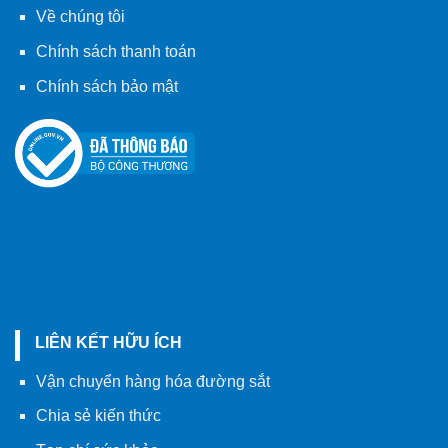
Về chúng tôi
Chính sách thanh toán
Chính sách bảo mật
LIÊN KẾT HỮU ÍCH
Vận chuyển hàng hóa đường sắt
Chia sẻ kiến thức