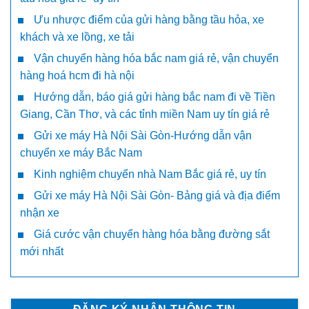
Ưu nhược điểm của gửi hàng bằng tầu hỏa, xe
khách và xe lồng, xe tải
Vận chuyển hàng hóa bắc nam giá rẻ, vận chuyển
hàng hoá hcm đi hà nội
Hướng dẫn, báo giá gửi hàng bắc nam đi về Tiền
Giang, Cần Thơ, và các tỉnh miền Nam uy tín giá rẻ
Gửi xe máy Hà Nội Sài Gòn-Hướng dẫn vận
chuyển xe máy Bắc Nam
Kinh nghiệm chuyển nhà Nam Bắc giá rẻ, uy tín
Gửi xe máy Hà Nội Sài Gòn- Bảng giá và địa điểm
nhận xe
Giá cước vận chuyển hàng hóa bằng đường sắt
mới nhất