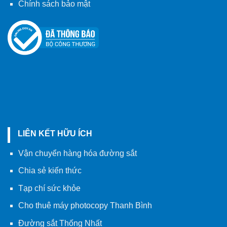
Chính sách bảo mật
LIÊN KẾT HỮU ÍCH
Vận chuyển hàng hóa đường sắt
Chia sẻ kiến thức
Tạp chí sức khỏe
Cho thuê máy photocopy Thanh Bình
Đường sắt Thống Nhất