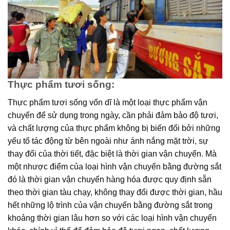
Thực phẩm tươi sống:
Thực phẩm tươi sống vốn dĩ là một loại thực phẩm vận
chuyển để sử dụng trong ngày, cần phải đảm bảo độ tươi,
và chất lượng của thực phẩm không bị biến đổi bởi những
yếu tố tác động từ bên ngoài như ánh nắng mặt trời, sự
thay đổi của thời tiết, đặc biệt là thời gian vận chuyển. Mà
một nhược điểm của loại hình vận chuyển bằng đường sắt
đó là thời gian vận chuyển hàng hóa được quy định sẵn
theo thời gian tàu chạy, không thay đổi được thời gian, hầu
hết những lộ trình của vận chuyển bằng đường sắt trong
khoảng thời gian lâu hơn so với các loại hình vận chuyển