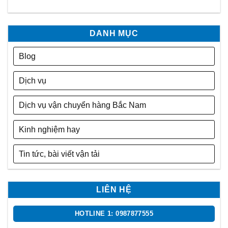
DANH MỤC
Blog
Dịch vụ
Dịch vụ vận chuyển hàng Bắc Nam
Kinh nghiệm hay
Tin tức, bài viết vận tải
LIÊN HỆ
HOTLINE 1: 0987877555