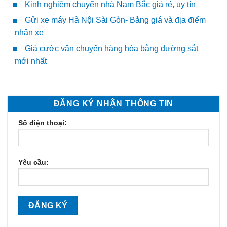
Kinh nghiệm chuyển nhà Nam Bắc giá rẻ, uy tín
Gửi xe máy Hà Nội Sài Gòn- Bảng giá và địa điểm
nhận xe
Giá cước vận chuyển hàng hóa bằng đường sắt
mới nhất
ĐĂNG KÝ NHẬN THÔNG TIN
Số điện thoại:
Yêu cầu: