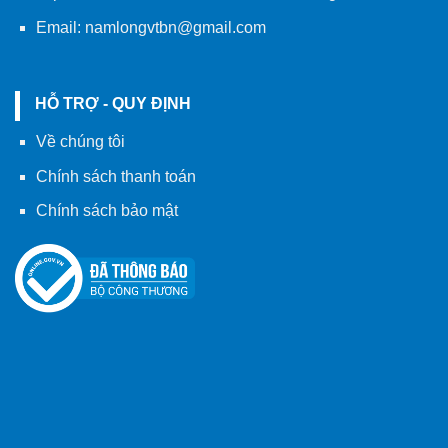
Email:
namlongvtbn@gmail.com
HỖ TRỢ - QUY ĐỊNH
Về chúng tôi
Chính sách thanh toán
Chính sách bảo mật