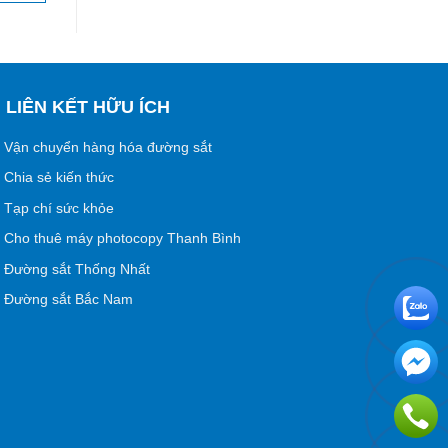
LIÊN KẾT HỮU ÍCH
Vận chuyển hàng hóa đường sắt
Chia sẻ kiến thức
Tạp chí sức khỏe
Cho thuê máy photocopy Thanh Bình
Đường sắt Thống Nhất
Đường sắt Bắc Nam