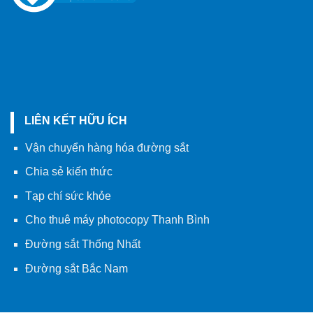
LIÊN KẾT HỮU ÍCH
Vận chuyển hàng hóa đường sắt
Chia sẻ kiến thức
Tạp chí sức khỏe
Cho thuê máy photocopy Thanh Bình
Đường sắt Thống Nhất
Đường sắt Bắc Nam