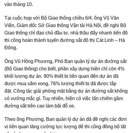
vào tháng 10.
Tại cuộc họp với Bộ Giao thông chiều 6/4, ông Vũ Văn
Viện, Giám đốc Sở Giao thông Vận tải Hà Nội, đề nghị Bộ
Giao thông chỉ đạo chủ đầu tư, nhà thầu đẩy nhanh tiến độ
thi công hoàn thành tuyến đường sắt đô thị Cát Linh – Hà
Đông.
Ông Vũ Hồng Phương, Phó Ban quản lý dự án đường sắt
(Bộ Giao thông) cho biết, phần xây dựng hiện chỉ còn 4%
khối lượng dự án. 90% thiết bị liên quan đến dự án đã
được mua sắm xong, 76% lượng thiết bị đã được lắp
đặt. Công tác giải phóng mặt bằng dự án đường sắt không
có vướng mắc gì. Tuy nhiên, hiện có việc lấn chiếm gầm
đường sắt trên cao làm bãi đỗ xe.
Theo ông Phương, Ban quản lý dự án đã đề nghị các đơn
vị liên quan tăng cường lực lượng để thi công đồng bộ tất