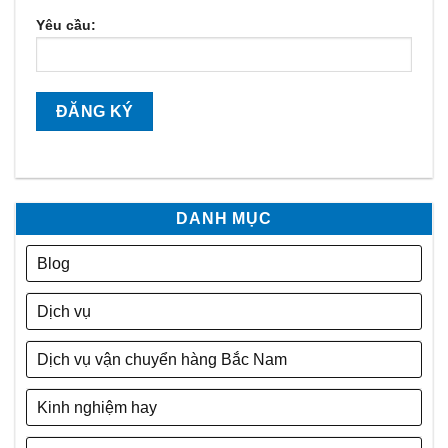
Yêu cầu:
DANH MỤC
Blog
Dịch vụ
Dịch vụ vận chuyển hàng Bắc Nam
Kinh nghiệm hay