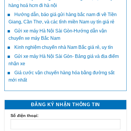
hàng hoá hcm đi hà nội
Hướng dẫn, báo giá gửi hàng bắc nam đi về Tiền
Giang, Cần Thơ, và các tỉnh miền Nam uy tín giá rẻ
Gửi xe máy Hà Nội Sài Gòn-Hướng dẫn vận
chuyển xe máy Bắc Nam
Kinh nghiệm chuyển nhà Nam Bắc giá rẻ, uy tín
Gửi xe máy Hà Nội Sài Gòn- Bảng giá và địa điểm
nhận xe
Giá cước vận chuyển hàng hóa bằng đường sắt
mới nhất
ĐĂNG KÝ NHẬN THÔNG TIN
Số điện thoại: