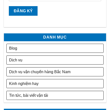
DANH MỤC
Blog
Dịch vụ
Dịch vụ vận chuyển hàng Bắc Nam
Kinh nghiệm hay
Tin tức, bài viết vận tải