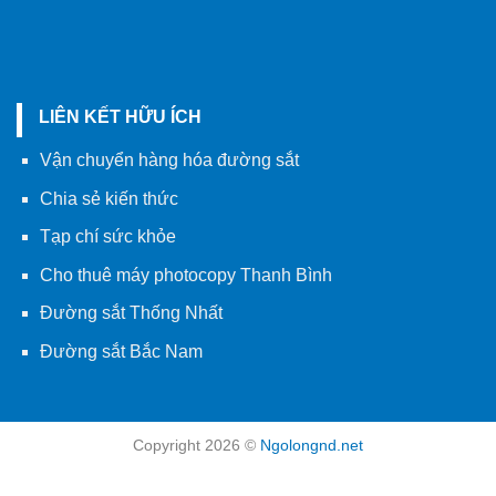
LIÊN KẾT HỮU ÍCH
Vận chuyển hàng hóa đường sắt
Chia sẻ kiến thức
Tạp chí sức khỏe
Cho thuê máy photocopy Thanh Bình
Đường sắt Thống Nhất
Đường sắt Bắc Nam
Copyright 2026 ©
Ngolongnd.net