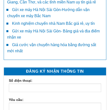
Giang, Cần Thơ, và các tỉnh miền Nam uy tín giá rẻ
Gửi xe máy Hà Nội Sài Gòn-Hướng dẫn vận
chuyển xe máy Bắc Nam
Kinh nghiệm chuyển nhà Nam Bắc giá rẻ, uy tín
Gửi xe máy Hà Nội Sài Gòn- Bảng giá và địa điểm
nhận xe
Giá cước vận chuyển hàng hóa bằng đường sắt
mới nhất
ĐĂNG KÝ NHẬN THÔNG TIN
Số điện thoại:
Yêu cầu: