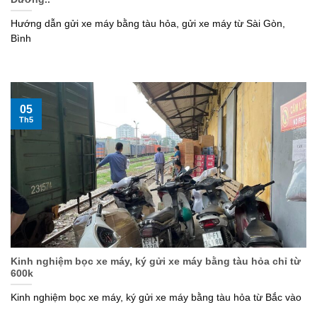
Hướng dẫn gửi xe máy bằng tàu hỏa, gửi xe máy từ Sài Gòn,
Bình
05
Th5
Kinh nghiệm bọc xe máy, ký gửi xe máy bằng tàu hỏa chỉ từ
600k
Kinh nghiệm bọc xe máy, ký gửi xe máy bằng tàu hỏa từ Bắc vào