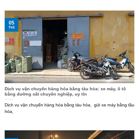
05
Th5
Dịch vụ vận chuyển hàng hóa bằng tàu hỏa: xe máy, ô tô
bằng đường sắt chuyên nghiệp, uy tín
Dịch vụ vận chuyển hàng hóa bằng tàu hỏa, gửi xe máy bằng tầu
hỏa,