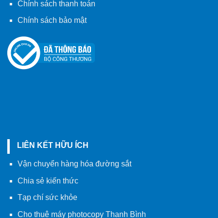
Chính sách thanh toán
Chính sách bảo mật
LIÊN KẾT HỮU ÍCH
Vận chuyển hàng hóa đường sắt
Chia sẻ kiến thức
Tạp chí sức khỏe
Cho thuê máy photocopy Thanh Bình