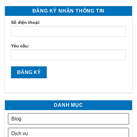
ĐĂNG KÝ NHẬN THÔNG TIN
Số điện thoại:
Yêu cầu:
DANH MỤC
Blog
Dịch vụ