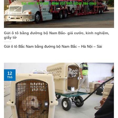
Gửi ô tô bằng đường bộ Nam Bắc- giá cước, kinh nghiệm,
giấy tờ
Gửi ô tô Bắc Nam bằng đường bộ Nam Bắc – Hà Nội – Sài
12
Th5