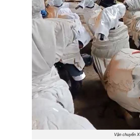
Vận chuyển X