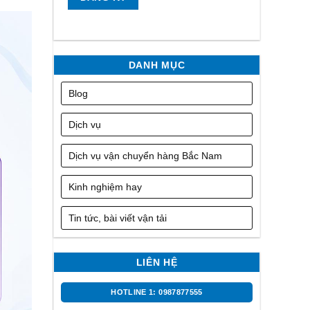
DANH MỤC
Blog
Dịch vụ
Dịch vụ vận chuyển hàng Bắc Nam
Kinh nghiệm hay
Tin tức, bài viết vận tải
LIÊN HỆ
HOTLINE 1: 0987877555