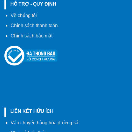
HỖ TRỢ - QUY ĐỊNH
Về chúng tôi
Chính sách thanh toán
Chính sách bảo mật
LIÊN KẾT HỮU ÍCH
Vận chuyển hàng hóa đường sắt