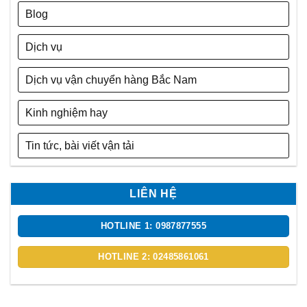
Blog
Dịch vụ
Dịch vụ vận chuyển hàng Bắc Nam
Kinh nghiệm hay
Tin tức, bài viết vận tải
LIÊN HỆ
HOTLINE 1: 0987877555
HOTLINE 2: 02485861061