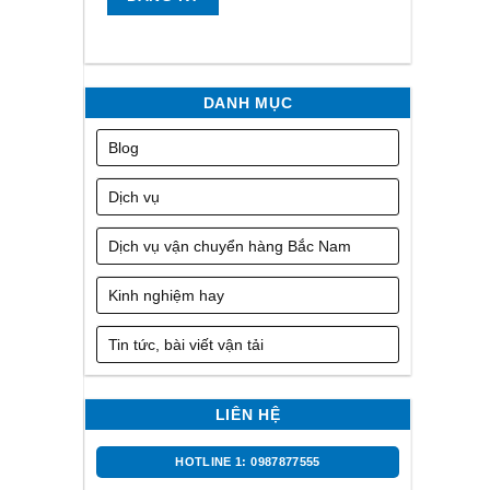
DANH MỤC
Blog
Dịch vụ
Dịch vụ vận chuyển hàng Bắc Nam
Kinh nghiệm hay
Tin tức, bài viết vận tải
LIÊN HỆ
HOTLINE 1: 0987877555