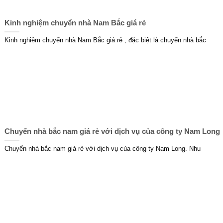
Kinh nghiệm chuyển nhà Nam Bắc giá rẻ
Kinh nghiệm chuyển nhà Nam Bắc giá rẻ , đặc biệt là chuyển nhà bắc
Chuyển nhà bắc nam giá rẻ với dịch vụ của công ty Nam Long
Chuyển nhà bắc nam giá rẻ với dịch vụ của công ty Nam Long. Nhu