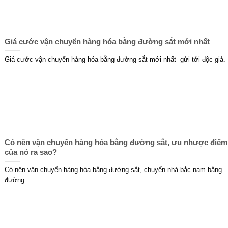
Giá cước vận chuyển hàng hóa bằng đường sắt mới nhất
Giá cước vận chuyển hàng hóa bằng đường sắt mới nhất gửi tới độc giả.
Có nên vận chuyển hàng hóa bằng đường sắt, ưu nhược điểm
của nó ra sao?
Có nên vận chuyển hàng hóa bằng đường sắt, chuyển nhà bắc nam bằng
đường