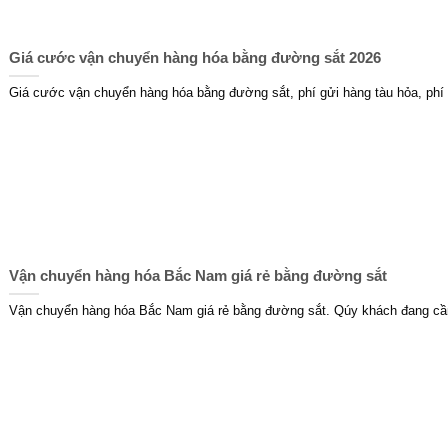
Giá cước vận chuyển hàng hóa bằng đường sắt 2026
Giá cước vận chuyển hàng hóa bằng đường sắt, phí gửi hàng tàu hỏa, phí
Vận chuyển hàng hóa Bắc Nam giá rẻ bằng đường sắt
Vận chuyển hàng hóa Bắc Nam giá rẻ bằng đường sắt. Qúy khách đang cầ