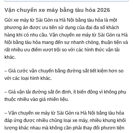
Vận chuyển xe máy bằng tàu hỏa 2026
Gửi xe máy từ Sài Gòn ra Hà Nội bằng tàu hỏa là một
phương án được ưu tiên sử dụng của đại đa số khách
hàng khi có nhu cầu. Vận chuyển xe máy từ Sài Gòn ra Hà
Nội bằng tàu hỏa mang đến sự nhanh chóng, thuận tiện và
rất nhiều ưu điểm vượt trội so với các hình thức vận tải
khác.
– Giá cước vận chuyển bằng đường sắt tiết kiệm hơn so
với các loại hình khác.
– Giá vận tải đường sắt ổn định, ít biến động vì không phụ
thuộc nhiều vào giá nhiên liệu.
– Vận chuyển xe máy từ Sài Gòn ra Hà Nội bằng tàu hỏa
đáp ứng được nhiều chủng loại xe máy, nhiều khung khối
lượng khác nhau mà không cần phải thay đổi phươn tiện