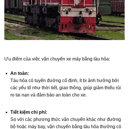
Ưu điểm của việc vận chuyển xe máy bằng tàu hỏa:
An toàn:
Tàu hỏa có tuyến đường cố định, ít bị ảnh hưởng bởi
các yếu tố như thời tiết, giao thông, giúp giảm thiểu rủi
ro tai nạn và đảm bảo an toàn cho xe.
Tiết kiệm chi phí:
So với các phương thức vận chuyển khác như đường
bộ hoặc máy bay, vận chuyển bằng tàu hỏa thường có