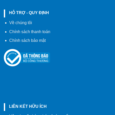
HỖ TRỢ - QUY ĐỊNH
Về chúng tôi
Chính sách thanh toán
Chính sách bảo mật
LIÊN KẾT HỮU ÍCH