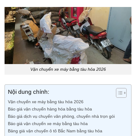
Vận chuyển xe máy bằng tàu hỏa 2026
Nội dung chính:
Vận chuyển xe máy bằng tàu hỏa 2026
Báo giá vận chuyển hàng hóa bằng tàu hỏa
Báo giá dịch vụ chuyển văn phòng, chuyển nhà trọn gói
Báo giá vận chuyển xe máy bằng tàu hỏa
Bảng giá vận chuyển ô tô Bắc Nam bằng tàu hỏa