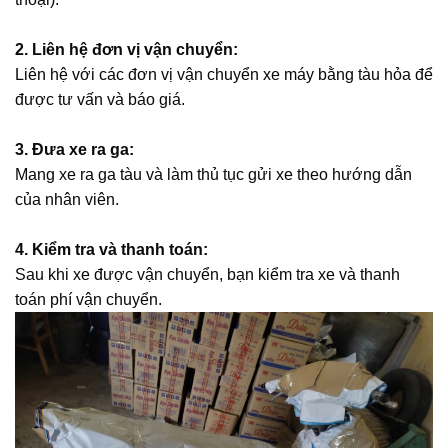
2.
Liên hệ đơn vị vận chuyển:
Liên hệ với các đơn vị vận chuyển xe máy bằng tàu hỏa để
được tư vấn và báo giá.
3.
Đưa xe ra ga:
Mang xe ra ga tàu và làm thủ tục gửi xe theo hướng dẫn
của nhân viên.
4.
Kiểm tra và thanh toán:
Sau khi xe được vận chuyển, bạn kiểm tra xe và thanh
toán phí vận chuyển.