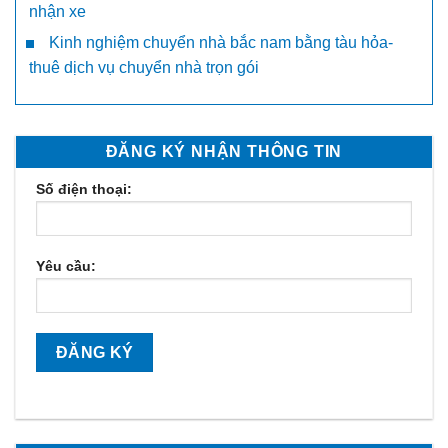
nhận xe
Kinh nghiệm chuyển nhà bắc nam bằng tàu hỏa-
thuê dịch vụ chuyển nhà trọn gói
ĐĂNG KÝ NHẬN THÔNG TIN
Số điện thoại:
Yêu cầu: