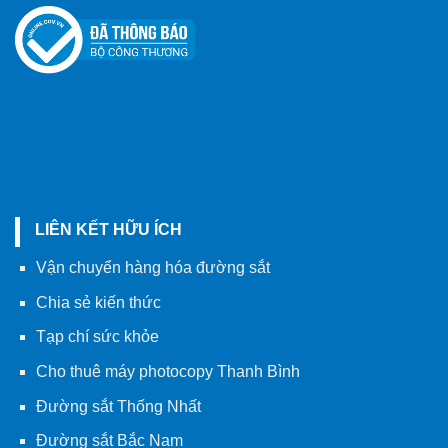
LIÊN KẾT HỮU ÍCH
Vận chuyển hàng hóa đường sắt
Chia sẻ kiến thức
Tạp chí sức khỏe
Cho thuê máy photocopy Thanh Bình
Đường sắt Thống Nhất
Đường sắt Bắc Nam