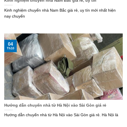
Kinh nghiệm chuyển nhà Nam Bắc giá rẻ, uy tín
Kinh nghiệm chuyển nhà Nam Bắc giá rẻ, uy tín mới nhất hiện
nay chuyển
04
Th10
Hướng dẫn chuyển nhà từ Hà Nội vào Sài Gòn giá rẻ
Hướng dẫn chuyển nhà từ Hà Nội vào Sài Gòn giá rẻ. Hà Nội là