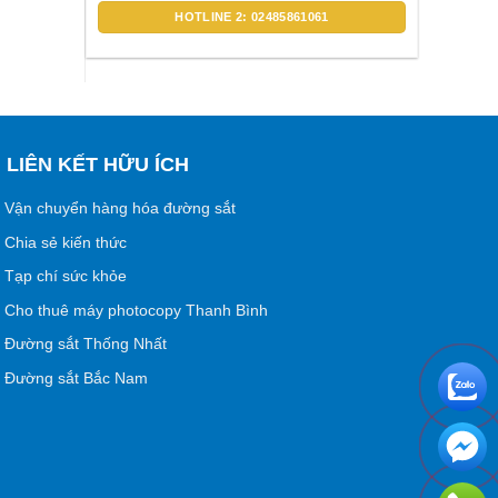
HOTLINE 2: 02485861061
LIÊN KẾT HỮU ÍCH
Vận chuyển hàng hóa đường sắt
Chia sẻ kiến thức
Tạp chí sức khỏe
Cho thuê máy photocopy Thanh Bình
Đường sắt Thống Nhất
Đường sắt Bắc Nam