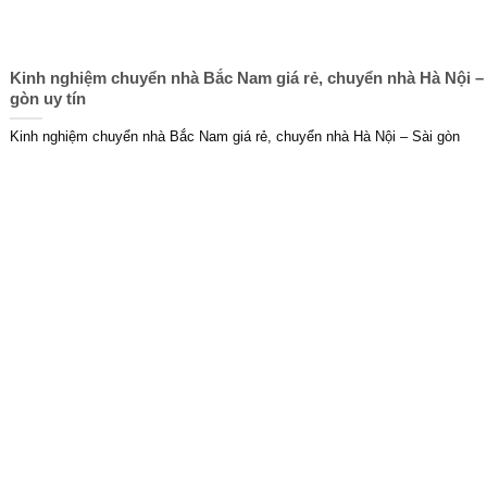
Kinh nghiệm chuyển nhà Bắc Nam giá rẻ, chuyển nhà Hà Nội –
gòn uy tín
Kinh nghiệm chuyển nhà Bắc Nam giá rẻ, chuyển nhà Hà Nội – Sài gòn