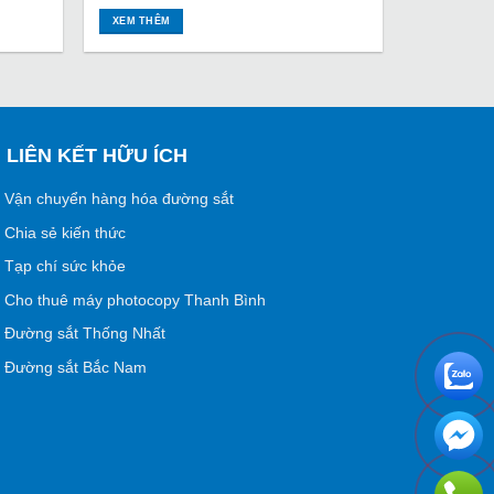
XEM THÊM
LIÊN KẾT HỮU ÍCH
Vận chuyển hàng hóa đường sắt
Chia sẻ kiến thức
Tạp chí sức khỏe
Cho thuê máy photocopy Thanh Bình
Đường sắt Thống Nhất
Đường sắt Bắc Nam