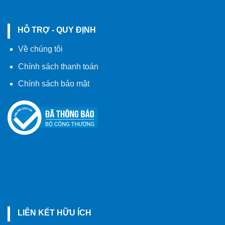
HỖ TRỢ - QUY ĐỊNH
Về chúng tôi
Chính sách thanh toán
Chính sách bảo mật
LIÊN KẾT HỮU ÍCH