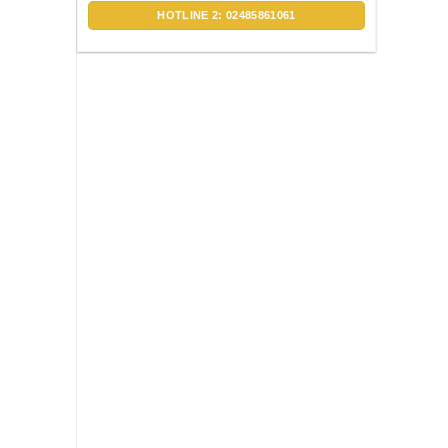
HOTLINE 2: 02485861061