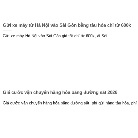
Gửi xe máy từ Hà Nội vào Sài Gòn bằng tàu hỏa chỉ từ 600k
Gửi xe máy Hà Nội vào Sài Gòn giá tốt chỉ từ 600k, đi Sài
Giá cước vận chuyển hàng hóa bằng đường sắt 2026
Giá cước vận chuyển hàng hóa bằng đường sắt, phí gửi hàng tàu hỏa, phí