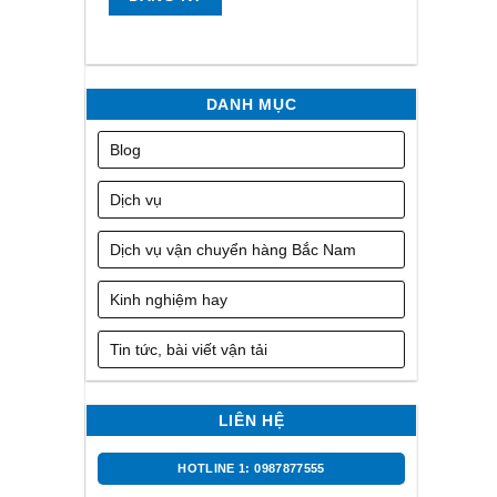
DANH MỤC
Blog
Dịch vụ
Dịch vụ vận chuyển hàng Bắc Nam
Kinh nghiệm hay
Tin tức, bài viết vận tải
LIÊN HỆ
HOTLINE 1: 0987877555