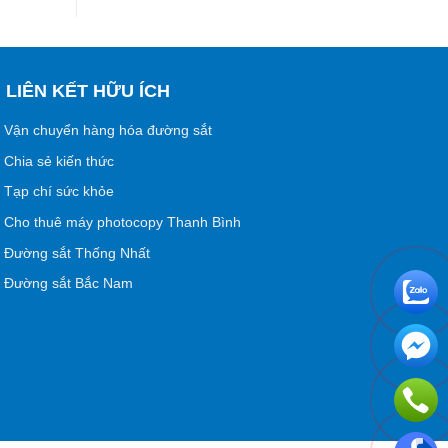
LIÊN KẾT HỮU ÍCH
Vận chuyển hàng hóa đường sắt
Chia sẻ kiến thức
Tạp chí sức khỏe
Cho thuê máy photocopy Thanh Bình
Đường sắt Thống Nhất
Đường sắt Bắc Nam