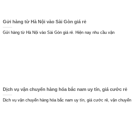
Gửi hàng từ Hà Nội vào Sài Gòn giá rẻ
Gửi hàng từ Hà Nội vào Sài Gòn giá rẻ. Hiện nay nhu cầu vận
Dịch vụ vận chuyển hàng hóa bắc nam uy tín, giá cước rẻ
Dịch vụ vận chuyển hàng hóa bắc nam uy tín, giá cước rẻ, vận chuyển