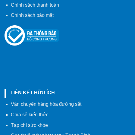
Chính sách thanh toán
Chính sách bảo mật
LIÊN KẾT HỮU ÍCH
Vận chuyển hàng hóa đường sắt
Chia sẻ kiến thức
Tạp chí sức khỏe