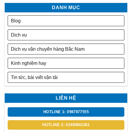
DANH MỤC
Blog
Dịch vụ
Dịch vụ vận chuyển hàng Bắc Nam
Kinh nghiệm hay
Tin tức, bài viết vận tải
LIÊN HỆ
HOTLINE 1: 0987877555
HOTLINE 2: 02485861061