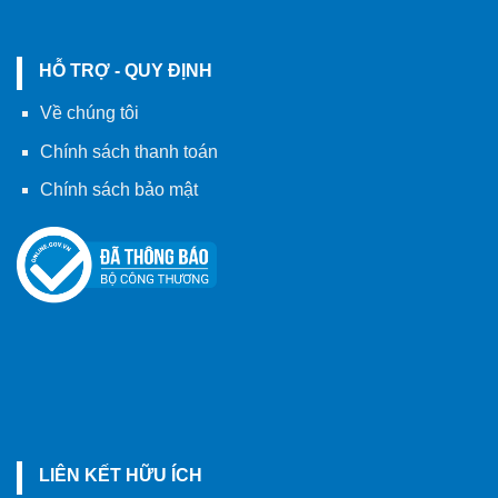
HỖ TRỢ - QUY ĐỊNH
Về chúng tôi
Chính sách thanh toán
Chính sách bảo mật
LIÊN KẾT HỮU ÍCH