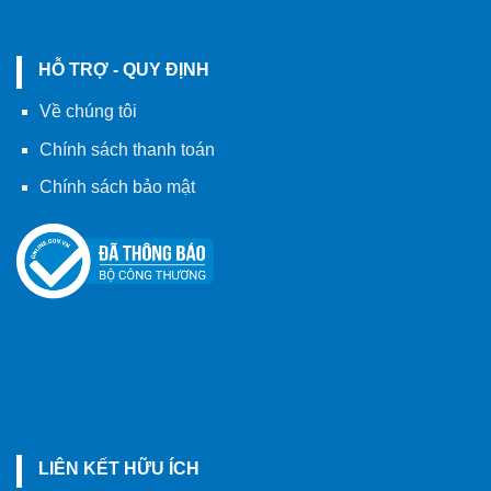
HỖ TRỢ - QUY ĐỊNH
Về chúng tôi
Chính sách thanh toán
Chính sách bảo mật
LIÊN KẾT HỮU ÍCH