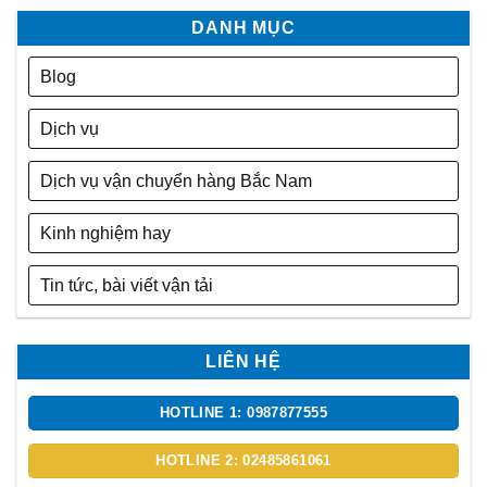
DANH MỤC
Blog
Dịch vụ
Dịch vụ vận chuyển hàng Bắc Nam
Kinh nghiệm hay
Tin tức, bài viết vận tải
LIÊN HỆ
HOTLINE 1: 0987877555
HOTLINE 2: 02485861061