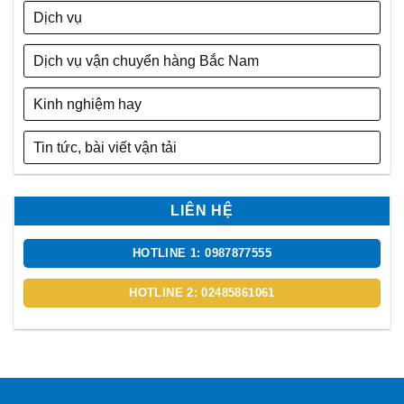
Dịch vụ
Dịch vụ vận chuyển hàng Bắc Nam
Kinh nghiệm hay
Tin tức, bài viết vận tải
LIÊN HỆ
HOTLINE 1: 0987877555
HOTLINE 2: 02485861061