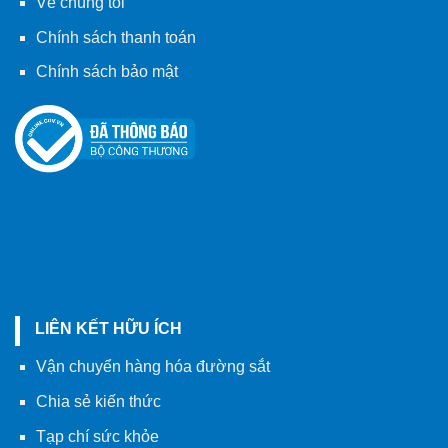
Về chúng tôi
Chính sách thanh toán
Chính sách bảo mật
LIÊN KẾT HỮU ÍCH
Vận chuyển hàng hóa đường sắt
Chia sẻ kiến thức
Tạp chí sức khỏe