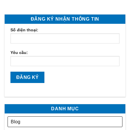
ĐĂNG KÝ NHẬN THÔNG TIN
Số điện thoại:
Yêu cầu:
DANH MỤC
Blog