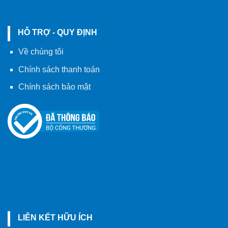
HỖ TRỢ - QUY ĐỊNH
Về chúng tôi
Chính sách thanh toán
Chính sách bảo mật
LIÊN KẾT HỮU ÍCH