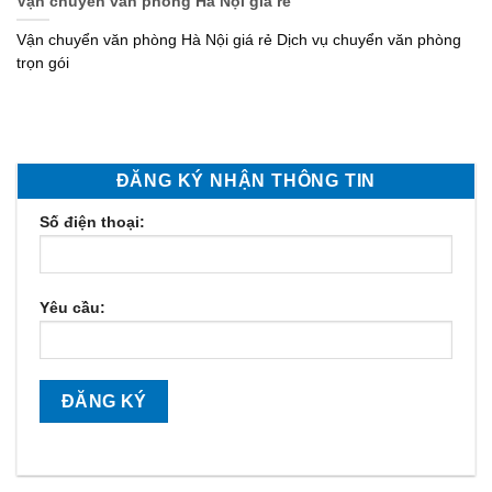
Vận chuyển văn phòng Hà Nội giá rẻ
Vận chuyển văn phòng Hà Nội giá rẻ Dịch vụ chuyển văn phòng
trọn gói
ĐĂNG KÝ NHẬN THÔNG TIN
Số điện thoại:
Yêu cầu: