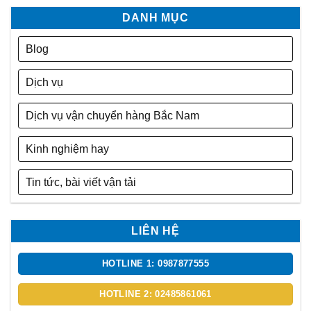
DANH MỤC
Blog
Dịch vụ
Dịch vụ vận chuyển hàng Bắc Nam
Kinh nghiệm hay
Tin tức, bài viết vận tải
LIÊN HỆ
HOTLINE 1: 0987877555
HOTLINE 2: 02485861061