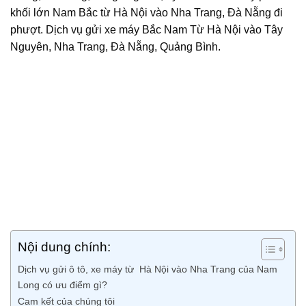
khối lớn Nam Bắc từ Hà Nội vào Nha Trang, Đà Nẵng đi
phượt. Dịch vụ gửi xe máy Bắc Nam Từ Hà Nội vào Tây
Nguyên, Nha Trang, Đà Nẵng, Quảng Bình.
Nội dung chính:
Dịch vụ gửi ô tô, xe máy từ Hà Nội vào Nha Trang của Nam
Long có ưu điểm gì?
Cam kết của chúng tôi