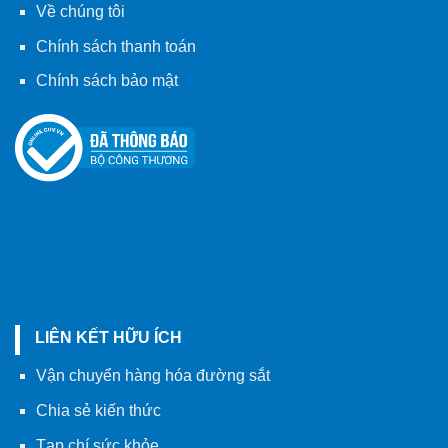
Về chúng tôi
Chính sách thanh toán
Chính sách bảo mật
LIÊN KẾT HỮU ÍCH
Vận chuyển hàng hóa đường sắt
Chia sẻ kiến thức
Tạp chí sức khỏe