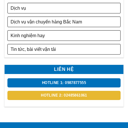
Dịch vụ
Dịch vụ vận chuyển hàng Bắc Nam
Kinh nghiệm hay
Tin tức, bài viết vận tải
LIÊN HỆ
HOTLINE 1: 0987877555
HOTLINE 2: 02485861061