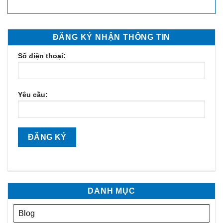
ĐĂNG KÝ NHẬN THÔNG TIN
Số điện thoại:
Yêu cầu:
DANH MỤC
Blog