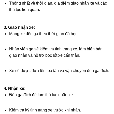
Thống nhất về thời gian, địa điểm giao nhận xe và các
thủ tục liên quan.
3.
Giao nhận xe:
Mang xe đến ga theo thời gian đã hẹn.
Nhân viên ga sẽ kiểm tra tình trạng xe, làm biên bản
giao nhận và hỗ trợ bọc lót xe cẩn thận.
Xe sẽ được đưa lên toa tàu và vận chuyển đến ga đích.
4.
Nhận xe:
Đến ga đích để làm thủ tục nhận xe.
Kiểm tra kỹ tình trạng xe trước khi nhận.