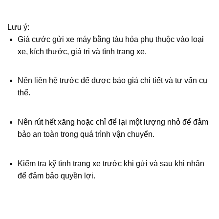
Lưu ý:
Giá cước gửi xe máy bằng tàu hỏa phụ thuộc vào loại
xe, kích thước, giá trị và tình trạng xe.
Nên liên hệ trước để được báo giá chi tiết và tư vấn cụ
thể.
Nên rút hết xăng hoặc chỉ để lại một lượng nhỏ để đảm
bảo an toàn trong quá trình vận chuyển.
Kiểm tra kỹ tình trạng xe trước khi gửi và sau khi nhận
để đảm bảo quyền lợi.