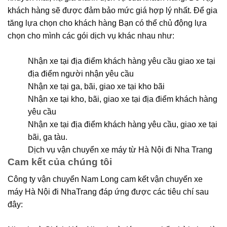
khách hàng sẽ được đảm bảo mức giá hợp lý nhất. Để gia
tăng lựa chọn cho khách hàng Bạn có thể chủ động lựa
chọn cho mình các gói dịch vụ khác nhau như:
Nhận xe tại địa điểm khách hàng yêu cầu giao xe tại
địa điểm người nhận yêu cầu
Nhận xe tại ga, bãi, giao xe tại kho bãi
Nhận xe tại kho, bãi, giao xe tại địa điểm khách hàng
yêu cầu
Nhận xe tại địa điểm khách hàng yêu cầu, giao xe tại
bãi, ga tàu.
Dịch vụ vận chuyển xe máy từ Hà Nội đi Nha Trang
Cam kết của chúng tôi
Công ty vận chuyển Nam Long cam kết vận chuyển xe
máy Hà Nội đi NhaTrang đáp ứng được các tiêu chí sau
đây: