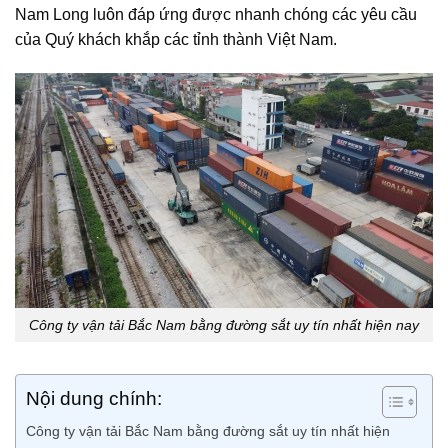
Nam Long luôn đáp ứng được nhanh chóng các yêu cầu
của Quý khách khắp các tỉnh thành Việt Nam.
Công ty vận tải Bắc Nam bằng đường sắt uy tín nhất hiện nay
Nội dung chính:
Công ty vận tải Bắc Nam bằng đường sắt uy tín nhất hiện