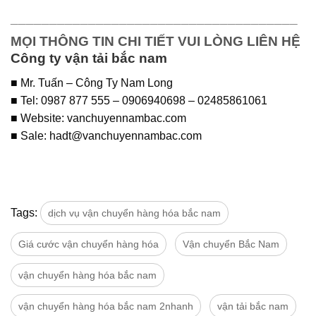
_____________________________________
MỌI THÔNG TIN CHI TIẾT VUI LÒNG LIÊN HỆ
Công ty
vận tải bắc nam
■ Mr. Tuấn – Công Ty Nam Long
■ Tel: 0987 877 555 – 0906940698 – 02485861061
■ Website: vanchuyennambac.com
■ Sale: hadt@vanchuyennambac.com
Tags:
dịch vụ vận chuyển hàng hóa bắc nam
Giá cước vận chuyển hàng hóa
Vận chuyển Bắc Nam
vận chuyển hàng hóa bắc nam
vận chuyển hàng hóa bắc nam 2nhanh
vận tải bắc nam