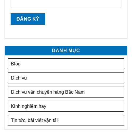
DANH MỤC
Blog
Dịch vụ
Dịch vụ vận chuyển hàng Bắc Nam
Kinh nghiệm hay
Tin tức, bài viết vận tải