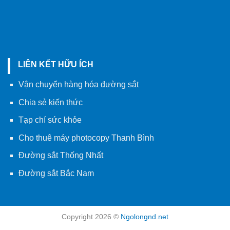
LIÊN KẾT HỮU ÍCH
Vận chuyển hàng hóa đường sắt
Chia sẻ kiến thức
Tạp chí sức khỏe
Cho thuê máy photocopy Thanh Bình
Đường sắt Thống Nhất
Đường sắt Bắc Nam
Copyright 2026 ©
Ngolongnd.net