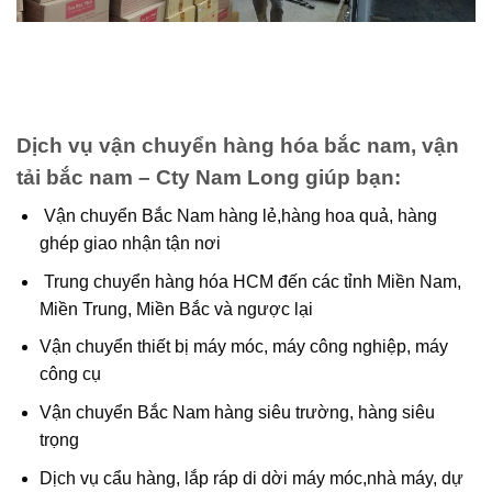
Dịch vụ vận chuyển hàng hóa bắc nam, vận
tải bắc nam – Cty Nam Long giúp bạn:
Vận chuyển Bắc Nam hàng lẻ,hàng hoa quả, hàng
ghép giao nhận tận nơi
Trung chuyển hàng hóa HCM đến các tỉnh Miền Nam,
Miền Trung, Miền Bắc và ngược lại
Vận chuyển thiết bị máy móc, máy công nghiệp, máy
công cụ
Vận chuyển Bắc Nam hàng siêu trường, hàng siêu
trọng
Dịch vụ cẩu hàng, lắp ráp di dời máy móc,nhà máy, dự