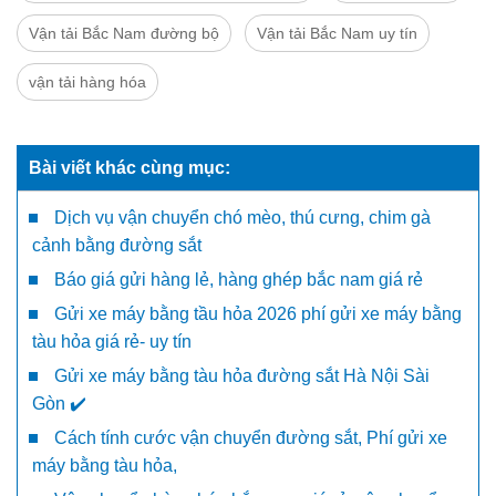
Vận tải Bắc Nam đường bộ
Vận tải Bắc Nam uy tín
vận tải hàng hóa
Bài viết khác cùng mục:
Dịch vụ vận chuyển chó mèo, thú cưng, chim gà
cảnh bằng đường sắt
Báo giá gửi hàng lẻ, hàng ghép bắc nam giá rẻ
Gửi xe máy bằng tầu hỏa 2026 phí gửi xe máy bằng
tàu hỏa giá rẻ- uy tín
Gửi xe máy bằng tàu hỏa đường sắt Hà Nội Sài
Gòn ✔️
Cách tính cước vận chuyển đường sắt, Phí gửi xe
máy bằng tàu hỏa,