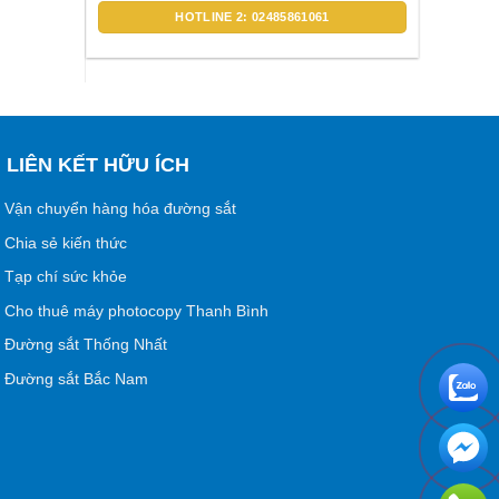
HOTLINE 2: 02485861061
LIÊN KẾT HỮU ÍCH
Vận chuyển hàng hóa đường sắt
Chia sẻ kiến thức
Tạp chí sức khỏe
Cho thuê máy photocopy Thanh Bình
Đường sắt Thống Nhất
Đường sắt Bắc Nam