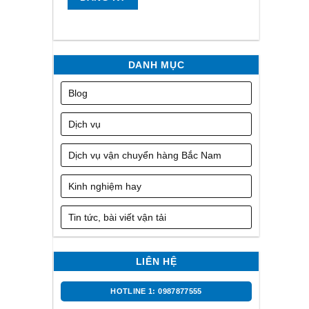
DANH MỤC
Blog
Dịch vụ
Dịch vụ vận chuyển hàng Bắc Nam
Kinh nghiệm hay
Tin tức, bài viết vận tải
LIÊN HỆ
HOTLINE 1: 0987877555