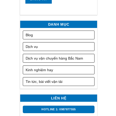
DANH MỤC
Blog
Dịch vụ
Dịch vụ vận chuyển hàng Bắc Nam
Kinh nghiệm hay
Tin tức, bài viết vận tải
LIÊN HỆ
HOTLINE 1: 0987877555