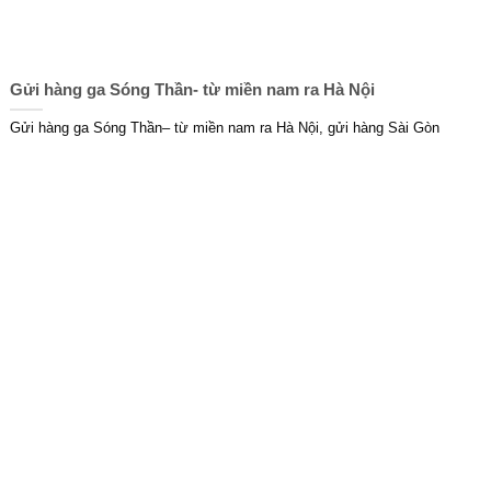
Gửi hàng ga Sóng Thần- từ miền nam ra Hà Nội
Gửi hàng ga Sóng Thần– từ miền nam ra Hà Nội, gửi hàng Sài Gòn