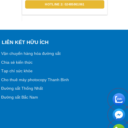
HOTLINE 2: 02485861061
LIÊN KẾT HỮU ÍCH
Vận chuyển hàng hóa đường sắt
Chia sẻ kiến thức
Tạp chí sức khỏe
Cho thuê máy photocopy Thanh Bình
Đường sắt Thống Nhất
Đường sắt Bắc Nam