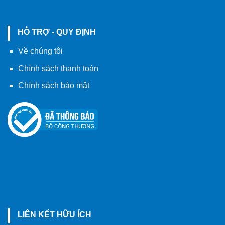
HỖ TRỢ - QUY ĐỊNH
Về chúng tôi
Chính sách thanh toán
Chính sách bảo mật
LIÊN KẾT HỮU ÍCH