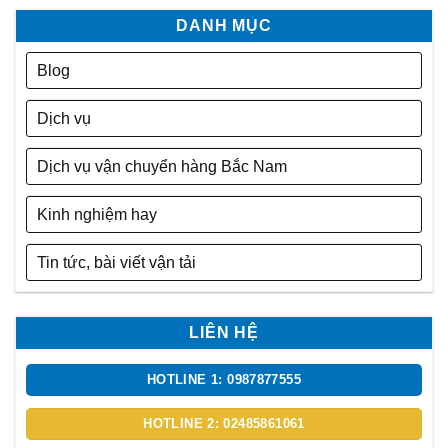
DANH MỤC
Blog
Dịch vụ
Dịch vụ vận chuyển hàng Bắc Nam
Kinh nghiệm hay
Tin tức, bài viết vận tải
LIÊN HỆ
HOTLINE 1: 0987877555
HOTLINE 2: 02485861061