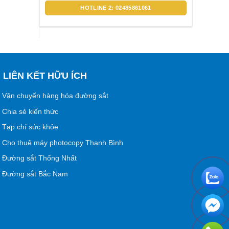
HOTLINE 2: 02485861061
LIÊN KẾT HỮU ÍCH
Vận chuyển hàng hóa đường sắt
Chia sẻ kiến thức
Tạp chí sức khỏe
Cho thuê máy photocopy Thanh Bình
Đường sắt Thống Nhất
Đường sắt Bắc Nam