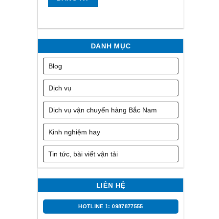
DANH MỤC
Blog
Dịch vụ
Dịch vụ vận chuyển hàng Bắc Nam
Kinh nghiệm hay
Tin tức, bài viết vận tải
LIÊN HỆ
HOTLINE 1: 0987877555