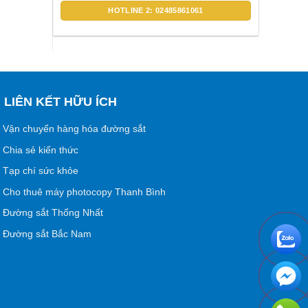
HOTLINE 2: 02485861061
LIÊN KẾT HỮU ÍCH
Vận chuyển hàng hóa đường sắt
Chia sẻ kiến thức
Tạp chí sức khỏe
Cho thuê máy photocopy Thanh Bình
Đường sắt Thống Nhất
Đường sắt Bắc Nam