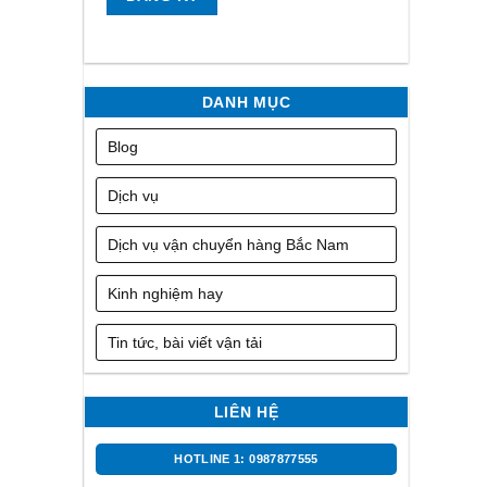
DANH MỤC
Blog
Dịch vụ
Dịch vụ vận chuyển hàng Bắc Nam
Kinh nghiệm hay
Tin tức, bài viết vận tải
LIÊN HỆ
HOTLINE 1: 0987877555