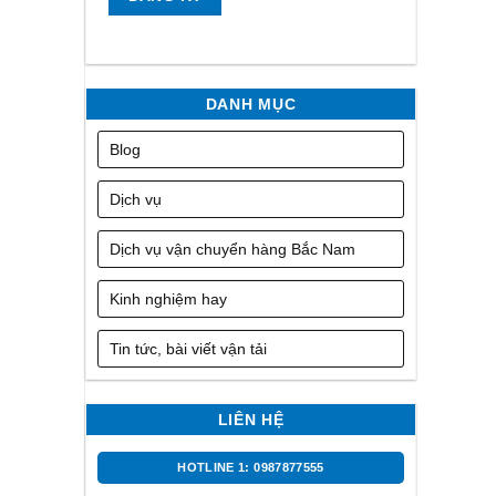
DANH MỤC
Blog
Dịch vụ
Dịch vụ vận chuyển hàng Bắc Nam
Kinh nghiệm hay
Tin tức, bài viết vận tải
LIÊN HỆ
HOTLINE 1: 0987877555