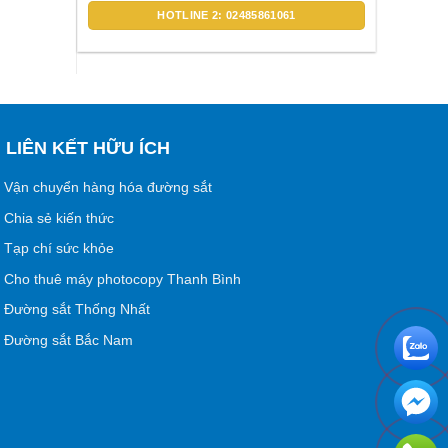
HOTLINE 2: 02485861061
LIÊN KẾT HỮU ÍCH
Vận chuyển hàng hóa đường sắt
Chia sẻ kiến thức
Tạp chí sức khỏe
Cho thuê máy photocopy Thanh Bình
Đường sắt Thống Nhất
Đường sắt Bắc Nam